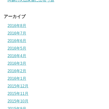
阿蘇の火山灰層に出会う旅
アーカイブ
2016年8月
2016年7月
2016年6月
2016年5月
2016年4月
2016年3月
2016年2月
2016年1月
2015年12月
2015年11月
2015年10月
2015年9月