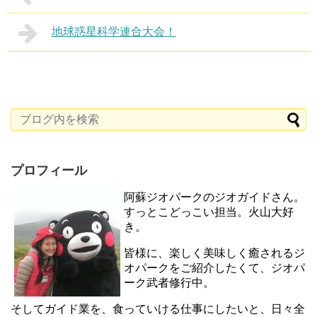
地球惑星科学連合大会！
プロフィール
阿蘇ジオパークのジオガイドさん。
すっとこどっこい担当。火山大好
き。
皆様に、楽しく美味しく癒されるジ
オパークをご紹介したくて、ジオパ
ーク武者修行中。
そしてガイド業を、食っていける仕事にしたいと、日々全