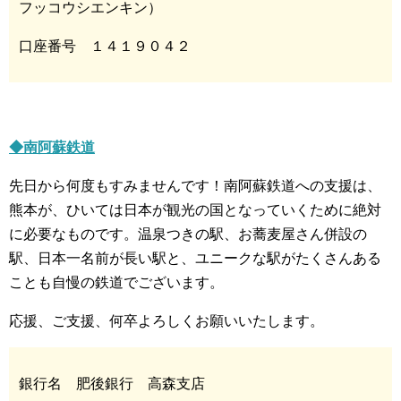
フッコウシエンキン）
口座番号 １４１９０４２
◆南阿蘇鉄道
先日から何度もすみませんです！南阿蘇鉄道への支援は、
熊本が、ひいては日本が観光の国となっていくために絶対
に必要なものです。温泉つきの駅、お蕎麦屋さん併設の
駅、日本一名前が長い駅と、ユニークな駅がたくさんある
ことも自慢の鉄道でございます。
応援、ご支援、何卒よろしくお願いいたします。
銀行名 肥後銀行 高森支店