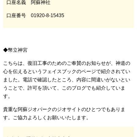
口座名義 阿蘇神社
口座番号 01920-8-15435
◆幣立神宮
こちらは、復旧工事のためのご奉賛のお知らせが、神道の
心を伝えるというフェイスブックのページで紹介されてい
ました。電話で確認したところ、内容に間違いがないとい
うことで、許可を頂いて、このブログでも紹介していま
す。
貴重な阿蘇ジオパークのジオサイトのひとつでもありま
す。ご協力よろしくお願いいたします。