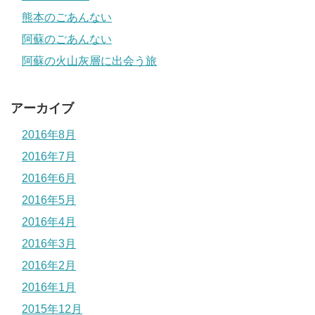
熊本のごあんない
阿蘇のごあんない
阿蘇の火山灰層に出会う旅
アーカイブ
2016年8月
2016年7月
2016年6月
2016年5月
2016年4月
2016年3月
2016年2月
2016年1月
2015年12月