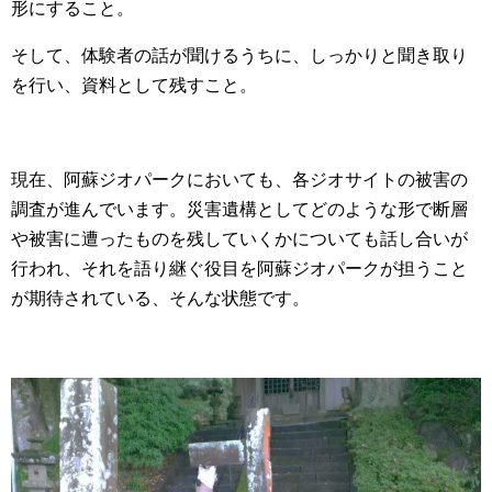
形にすること。
そして、体験者の話が聞けるうちに、しっかりと聞き取り
を行い、資料として残すこと。
現在、阿蘇ジオパークにおいても、各ジオサイトの被害の
調査が進んでいます。災害遺構としてどのような形で断層
や被害に遭ったものを残していくかについても話し合いが
行われ、それを語り継ぐ役目を阿蘇ジオパークが担うこと
が期待されている、そんな状態です。