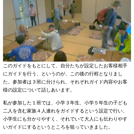
このガイドをもとにして、自分たちが設定したお客様相手
にガイドを行う、というのが、この後の行程となりまし
た。参加者は３班に分けられ、それぞれガイド内容やお客
様の設定について話しあいます。
私が参加した１班では、小学３年生、小学５年生の子ども
二人を含む家族４人連れをガイドするという設定で行い、
小学生にも分かりやすく、それでいて大人にも伝わりやす
いガイドにするというところを狙っていきました。