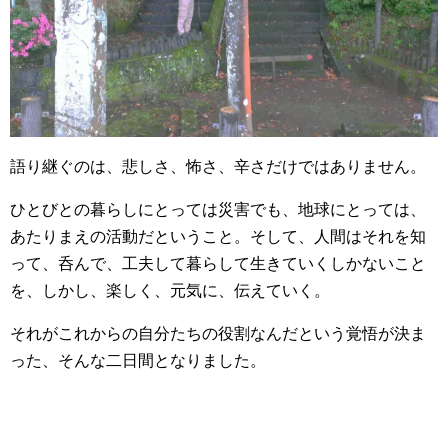
語り継ぐのは、悲しさ、怖さ、辛さだけではありません。
ひとびとの暮らしにとっては災害でも、地球にとっては、
あたりまえの活動だということ。そして、人間はそれを知
って、呑んで、工夫して暮らして生きていくしかないこと
を、しかし、楽しく、元気に、伝えていく。
それがこれからの自分たちの役割なんだという覚悟が決ま
った、そんな二日間となりました。