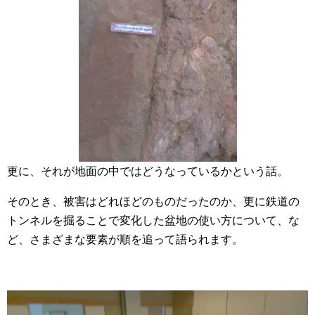
更に、それが地面の中ではどうなっているかという話。
そのとき、被害はどれほどのものだったのか、更に鉄道の
トンネルを掘ることで変化した盆地の使い方について、な
ど、さまざまな要素が順を追って語られます。