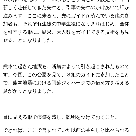
新しく赴任してきた先生と、引率の先生のかけあいで話が
進みます。ここに来ると、先にガイドが済んでいる他の参
加者も、それぞれ生徒の中学生役になりきりはじめ、全体
を引率する形に。結果、大人数をガイドできる技術をも見
せることになりました。
熊本で起きた地震も、断層によって引き起こされたもので
す。今回、この公園を見て、３組のガイドに参加したこと
で、熊本地震における阿蘇ジオパークでの伝え方を考える
足がかりとなりました。
目に見える形で痕跡を残し、説明をつけておくこと。
できれば、ここで営まれていた以前の暮らしと比べられる