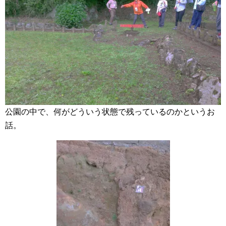
公園の中で、何がどういう状態で残っているのかというお
話。