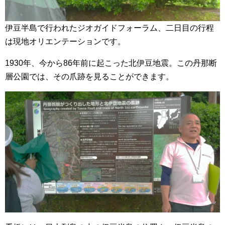
伊豆半島で行われたジオガイドフォーラム、二日目の行程
は現地オリエンテーションです。
1930年、今から86年前に起こった北伊豆地震。この丹那断
層公園では、その爪跡を見ることができます。