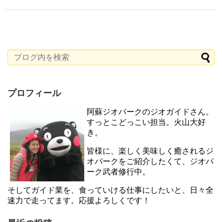
プロフィール
阿蘇ジオパークのジオガイドさん。
すっとこどっこい担当。火山大好
き。
皆様に、楽しく美味しく癒されるジ
オパークをご紹介したくて、ジオパ
ーク武者修行中。
そしてガイド業を、食っていける仕事にしたいと、日々全
速力で走ってます。応援よろしくです！