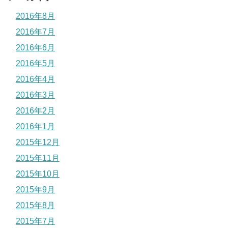
2016年8月
2016年7月
2016年6月
2016年5月
2016年4月
2016年3月
2016年2月
2016年1月
2015年12月
2015年11月
2015年10月
2015年9月
2015年8月
2015年7月