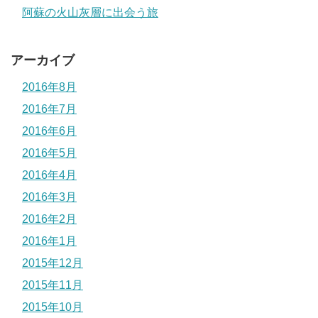
阿蘇の火山灰層に出会う旅
アーカイブ
2016年8月
2016年7月
2016年6月
2016年5月
2016年4月
2016年3月
2016年2月
2016年1月
2015年12月
2015年11月
2015年10月