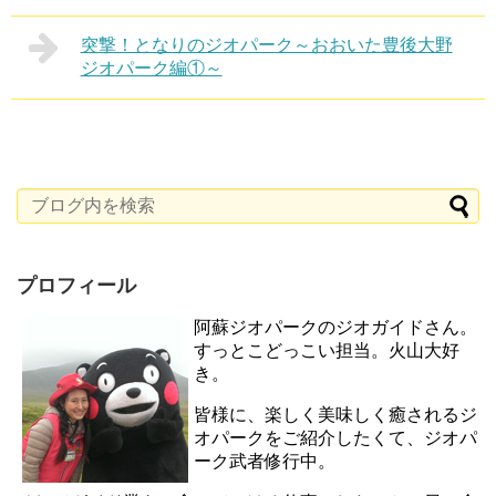
突撃！となりのジオパーク～おおいた豊後大野
ジオパーク編①～
プロフィール
阿蘇ジオパークのジオガイドさん。
すっとこどっこい担当。火山大好
き。
皆様に、楽しく美味しく癒されるジ
オパークをご紹介したくて、ジオパ
ーク武者修行中。