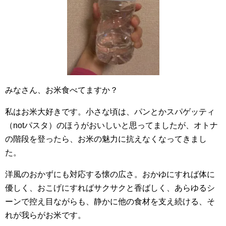
みなさん、お米食べてますか？
私はお米大好きです。小さな頃は、パンとかスパゲッティ
（notパスタ）のほうがおいしいと思ってましたが、オトナ
の階段を登ったら、お米の魅力に抗えなくなってきまし
た。
洋風のおかずにも対応する懐の広さ。おかゆにすれば体に
優しく、おこげにすればサクサクと香ばしく、あらゆるシ
ーンで控え目ながらも、静かに他の食材を支え続ける、そ
れが我らがお米です。