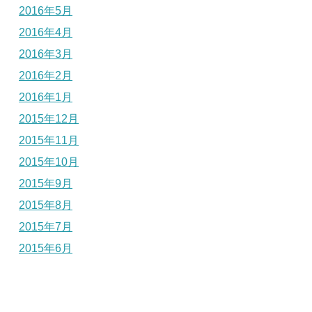
2016年5月
2016年4月
2016年3月
2016年2月
2016年1月
2015年12月
2015年11月
2015年10月
2015年9月
2015年8月
2015年7月
2015年6月