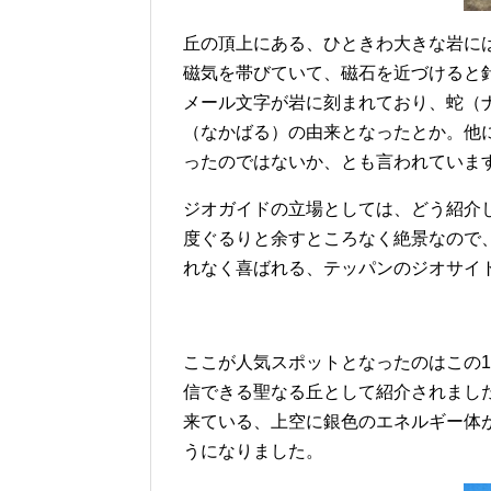
丘の頂上にある、ひときわ大きな岩に
磁気を帯びていて、磁石を近づけると
メール文字が岩に刻まれており、蛇（
（なかばる）の由来となったとか。他
ったのではないか、とも言われていま
ジオガイドの立場としては、どう紹介し
度ぐるりと余すところなく絶景なので
れなく喜ばれる、テッパンのジオサイ
ここが人気スポットとなったのはこの
信できる聖なる丘として紹介されまし
来ている、上空に銀色のエネルギー体
うになりました。