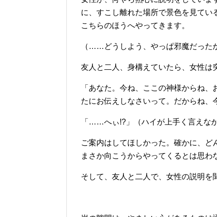
に、すこし離れた場所で景色を見てい
こちらのほうへやってきます。
（……どうしよう、やっぱ邪魔だった
友人と二人、身構えていたら、女性は
「あなた。今ね、ここの神様からね、
たにお伝えしなさいって。だからね、
「……へぃ!?」（ハイが上手く言えな
ご案内はしてほしかった。確かに、ど
まさか向こうからやってくるとは思わ
そして、友人と二人で、女性の説明を