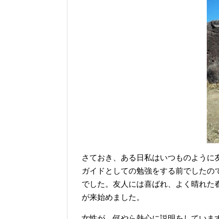
さておき、ある日私はいつものように
ガイドとしての勉強をする前でしたの
でした。友人には喜ばれ、よく晴れた
が来始めました。
女性が、何やら熱心に説明をしていま