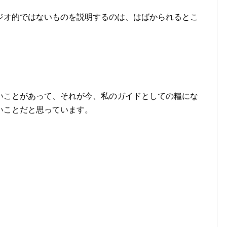
ジオ的ではないものを説明するのは、はばかられるとこ
いことがあって、それが今、私のガイドとしての糧にな
いことだと思っています。