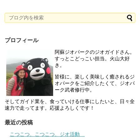
プロフィール
阿蘇ジオパークのジオガイドさん。
すっとこどっこい担当。火山大好
き。
皆様に、楽しく美味しく癒されるジ
オパークをご紹介したくて、ジオパ
ーク武者修行中。
そしてガイド業を、食っていける仕事にしたいと、日々全
速力で走ってます。応援よろしくです！
最近の投稿
こつこつ、こつこつ、ジオ活動