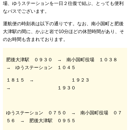
場、ゆうステーションを一日２往復で結ぶ、とっても便利
なバスでございます。
運航便の時刻表は以下の通りです。なお、南小国町と肥後
大津駅の間に、かぶと岩で10分ほどの休憩時間があり、そ
のお時間も含まれております。
肥後大津駅 ０９３０ → 南小国町役場 １０３８
→ ゆうステーション １０４５
１８１５ → １９２３
→ １９３０
ゆうステーション ０７５０ → 南小国町役場 ０７
５６ → 肥後大津駅 ０９５５