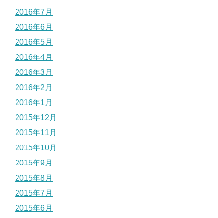
2016年7月
2016年6月
2016年5月
2016年4月
2016年3月
2016年2月
2016年1月
2015年12月
2015年11月
2015年10月
2015年9月
2015年8月
2015年7月
2015年6月