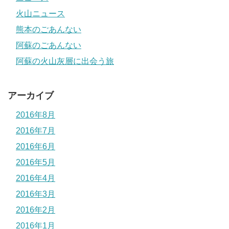
火山ニュース
熊本のごあんない
阿蘇のごあんない
阿蘇の火山灰層に出会う旅
アーカイブ
2016年8月
2016年7月
2016年6月
2016年5月
2016年4月
2016年3月
2016年2月
2016年1月