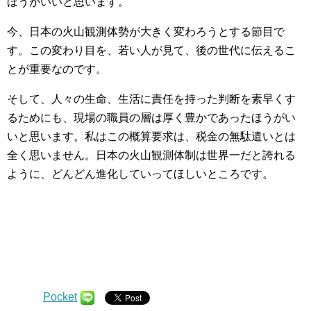
ほうがいいと思います。
今、日本の火山観測体勢が大きく変わろうとする節目で
す。この変わり目を、若い人が見て、後の世代に伝えるこ
とが重要なのです。
そして、人々の生命、生活に責任を持った判断を素早くす
るためにも、現場の職員の層は厚く豊かであったほうがい
いと思います。私はこの概算要求は、税金の無駄遣いとは
全く思いません。日本の火山観測体制は世界一だと誇れる
ように、どんどん進化していってほしいところです。
Pocket