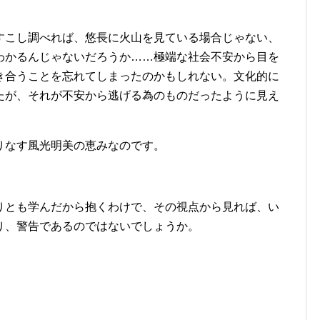
すこし調べれば、悠長に火山を見ている場合じゃない、
わかるんじゃないだろうか……極端な社会不安から目を
き合うことを忘れてしまったのかもしれない。文化的に
たが、それが不安から逃げる為のものだったように見え
りなす風光明美の恵みなのです。
りとも学んだから抱くわけで、その視点から見れば、い
り、警告であるのではないでしょうか。