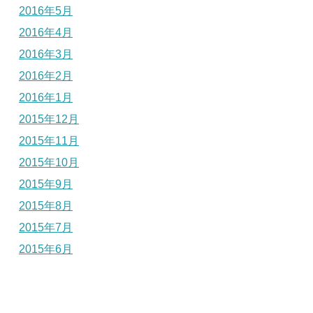
2016年5月
2016年4月
2016年3月
2016年2月
2016年1月
2015年12月
2015年11月
2015年10月
2015年9月
2015年8月
2015年7月
2015年6月