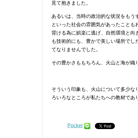
見て抱きました。
あるいは、当時の政治的な状況をもう
といった社会の雰囲気があったことも
背ける為に娯楽に逃げ、自然環境と向
も技術的にも、豊かで美しい場所でし
てなりませんでした。
その豊かさももちろん、火山と海が織
そういう印象も、火山について多少な
ろいろなところが私たちへの教材であ
Pocket