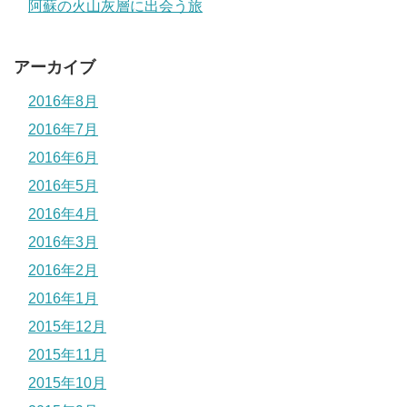
阿蘇の火山灰層に出会う旅
アーカイブ
2016年8月
2016年7月
2016年6月
2016年5月
2016年4月
2016年3月
2016年2月
2016年1月
2015年12月
2015年11月
2015年10月